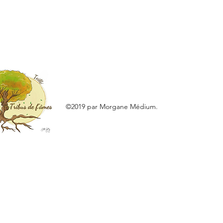
©2019 par Morgane Médium.